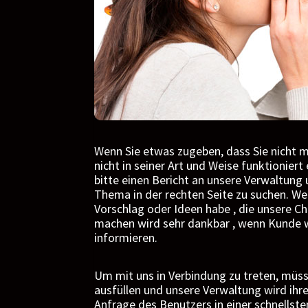
Wenn Sie etwas zugeben, dass Sie nicht 
nicht in seiner Art und Weise funktioniert 
bitte einen Bericht an unsere Verwaltung 
Thema in der rechten Seite zu suchen. W
Vorschlag oder Ideen habe , die unsere Ch
machen wird sehr dankbar , wenn Kunde 
informieren.
Um mit uns in Verbindung zu treten, müs
ausfüllen und unsere Verwaltung wird ihre
Anfrage des Benutzers in einer schnellst